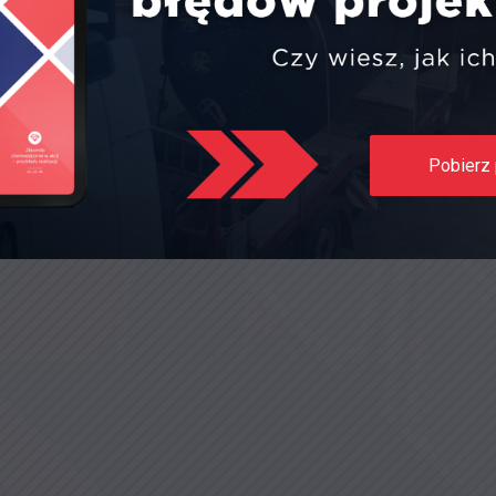
Pobierz 