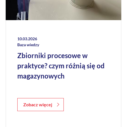
10.03.2026
Baza wiedzy
Zbiorniki procesowe w
praktyce? czym różnią się od
magazynowych
Zobacz więcej