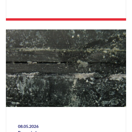
08.05.2026