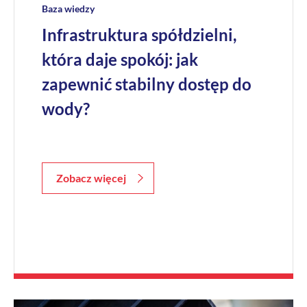
Baza wiedzy
Infrastruktura spółdzielni,
która daje spokój: jak
zapewnić stabilny dostęp do
wody?
Zobacz więcej