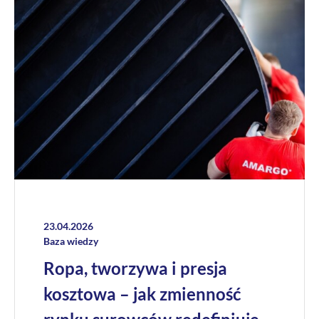
23.04.2026
Baza wiedzy
Ropa, tworzywa i presja
kosztowa – jak zmienność