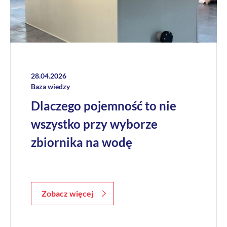
28.04.2026
Baza wiedzy
Dlaczego pojemność to nie
wszystko przy wyborze
zbiornika na wodę
Zobacz więcej