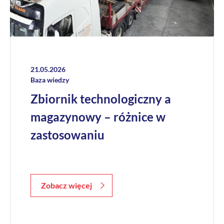
21.05.2026
Baza wiedzy
Zbiornik technologiczny a
magazynowy – różnice w
zastosowaniu
Zobacz więcej