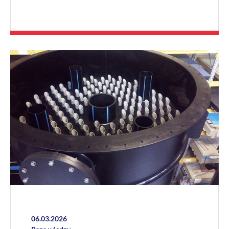
06.03.2026