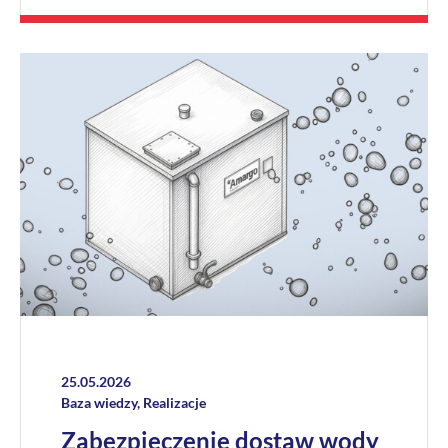
25.05.2026
Baza wiedzy
,
Realizacje
Zabezpieczenie dostaw wody