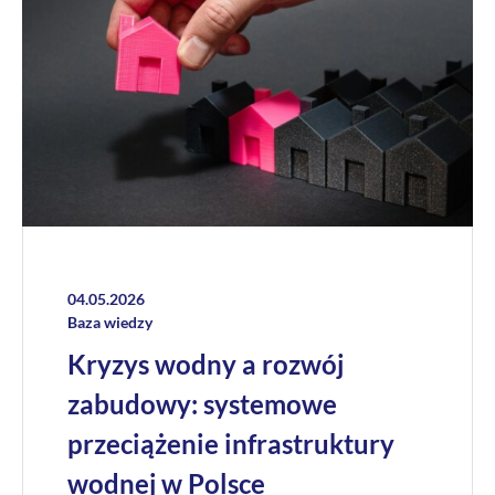
04.05.2026
Baza wiedzy
Kryzys wodny a rozwój
zabudowy: systemowe
przeciążenie infrastruktury
wodnej w Polsce