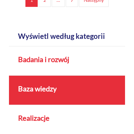
wpisów
Wyświetl według kategorii
Badania i rozwój
Baza wiedzy
Realizacje