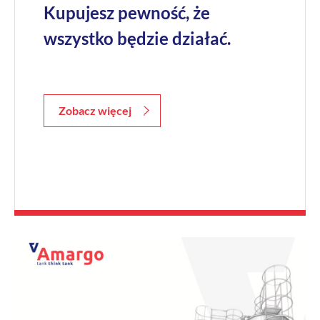
Kupujesz pewność, że
wszystko będzie działać.
Zobacz więcej