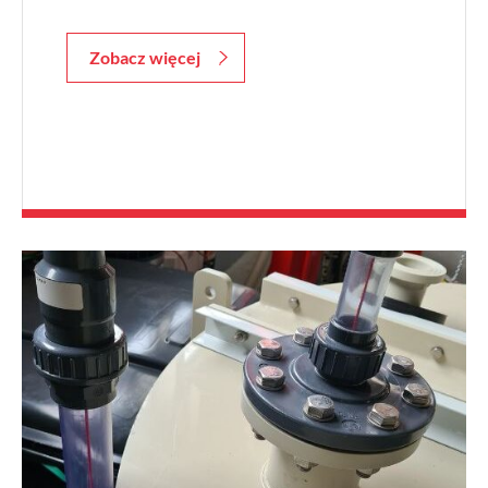
Zobacz więcej