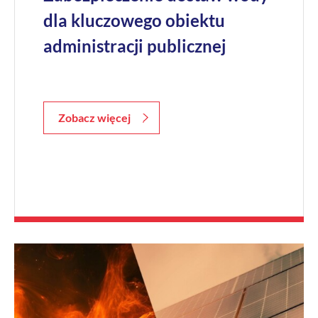
dla kluczowego obiektu
administracji publicznej
Zobacz więcej