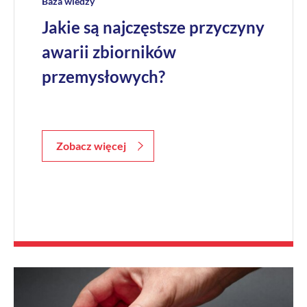
Baza wiedzy
Jakie są najczęstsze przyczyny
awarii zbiorników
przemysłowych?
Zobacz więcej