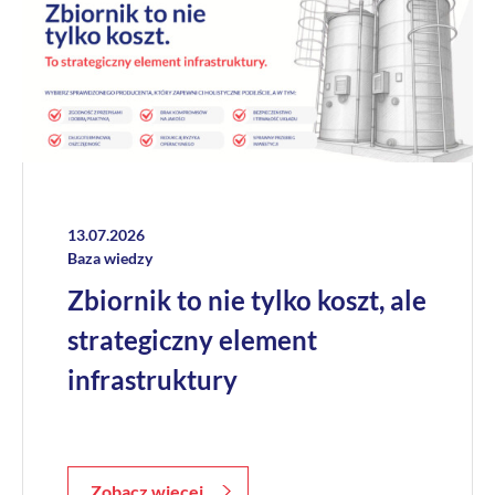
13.07.2026
Baza wiedzy
Zbiornik to nie tylko koszt, ale
strategiczny element
infrastruktury
Zobacz więcej