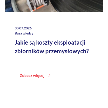
+
O nas
Kontakt
30.07.2026
Baza wiedzy
Jakie są koszty eksploatacji
zbiorników przemysłowych?
Zobacz więcej