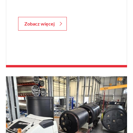
Zobacz więcej