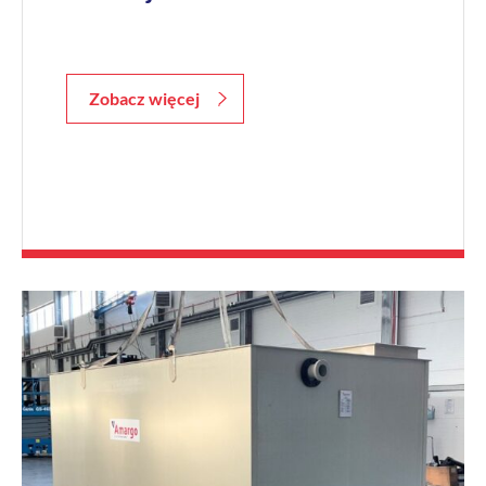
Zobacz więcej