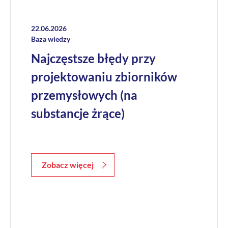
22.06.2026
Baza wiedzy
Najczęstsze błędy przy
projektowaniu zbiorników
przemysłowych (na
substancje żrące)
Zobacz więcej