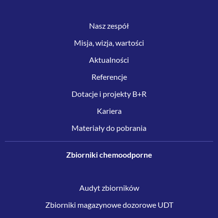
Nasz zespół
Misja, wizja, wartości
Aktualności
Referencje
Dotacje i projekty B+R
Kariera
Materiały do pobrania
Zbiorniki chemoodporne
Audyt zbiorników
Zbiorniki magazynowe dozorowe UDT