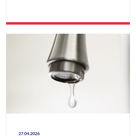
27.04.2026