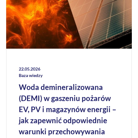
22.05.2026
Baza wiedzy
Woda demineralizowana
(DEMI) w gaszeniu pożarów
EV, PV i magazynów energii –
jak zapewnić odpowiednie
warunki przechowywania