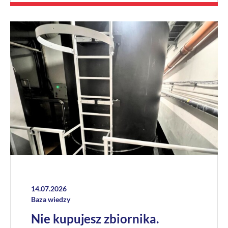
14.07.2026
Baza wiedzy
Nie kupujesz zbiornika.