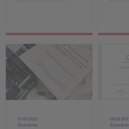
17.03.2021
08.02.202
Życie firmy
Życie firm