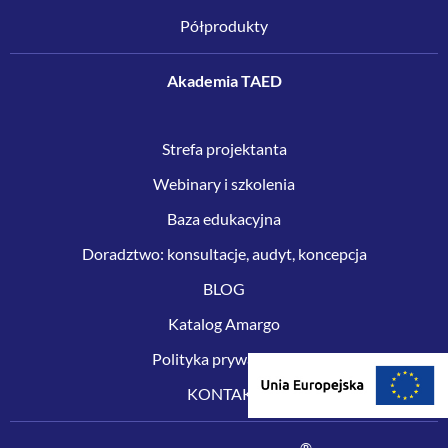
Półprodukty
Akademia TAED
Strefa projektanta
Webinary i szkolenia
Baza edukacyjna
Doradztwo: konsultacje, audyt, koncepcja
BLOG
Katalog Amargo
Polityka prywatności
KONTAKT