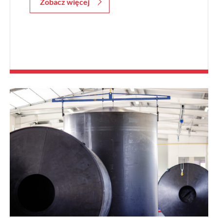
Zobacz więcej