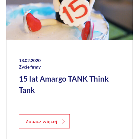
18.02.2020
Życie firmy
15 lat Amargo TANK Think
Tank
Zobacz więcej