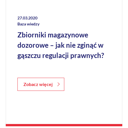
27.03.2020
Baza wiedzy
Zbiorniki magazynowe
dozorowe – jak nie zginąć w
gąszczu regulacji prawnych?
Zobacz więcej