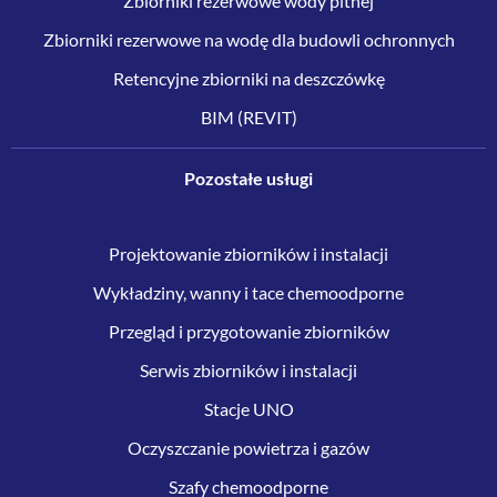
Zbiorniki rezerwowe wody pitnej
Zbiorniki rezerwowe na wodę dla budowli ochronnych
Retencyjne zbiorniki na deszczówkę
BIM (REVIT)
Pozostałe usługi
Projektowanie zbiorników i instalacji
Wykładziny, wanny i tace chemoodporne
Przegląd i przygotowanie zbiorników
Serwis zbiorników i instalacji
Stacje UNO
Oczyszczanie powietrza i gazów
Szafy chemoodporne