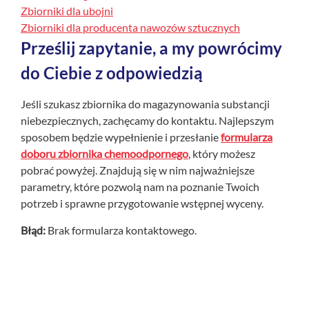
Zbiorniki dla ubojni
Zbiorniki dla producenta nawozów sztucznych
Prześlij zapytanie, a my powrócimy
do Ciebie z odpowiedzią
Jeśli szukasz zbiornika do magazynowania substancji
niebezpiecznych, zachęcamy do kontaktu. Najlepszym
sposobem będzie wypełnienie i przesłanie
formularza
doboru zbiornika chemoodpornego
, który możesz
pobrać powyżej. Znajdują się w nim najważniejsze
parametry, które pozwolą nam na poznanie Twoich
potrzeb i sprawne przygotowanie wstępnej wyceny.
Błąd:
Brak formularza kontaktowego.