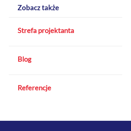
Zobacz także
Strefa projektanta
Blog
Referencje