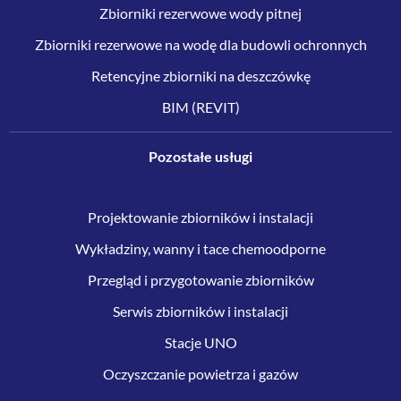
Zbiorniki rezerwowe wody pitnej
Zbiorniki rezerwowe na wodę dla budowli ochronnych
Retencyjne zbiorniki na deszczówkę
BIM (REVIT)
Pozostałe usługi
Projektowanie zbiorników i instalacji
Wykładziny, wanny i tace chemoodporne
Przegląd i przygotowanie zbiorników
Serwis zbiorników i instalacji
Stacje UNO
Oczyszczanie powietrza i gazów