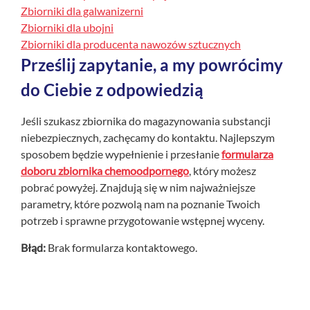
Zbiorniki dla galwanizerni
Zbiorniki dla ubojni
Zbiorniki dla producenta nawozów sztucznych
Prześlij zapytanie, a my powrócimy
do Ciebie z odpowiedzią
Jeśli szukasz zbiornika do magazynowania substancji
niebezpiecznych, zachęcamy do kontaktu. Najlepszym
sposobem będzie wypełnienie i przesłanie
formularza
doboru zbiornika chemoodpornego
, który możesz
pobrać powyżej. Znajdują się w nim najważniejsze
parametry, które pozwolą nam na poznanie Twoich
potrzeb i sprawne przygotowanie wstępnej wyceny.
Błąd:
Brak formularza kontaktowego.