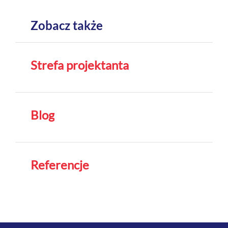
Zobacz także
Strefa projektanta
Blog
Referencje