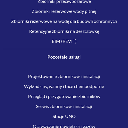
Zbiorniki przeciwpożarowe
Zbiorniki rezerwowe wody pitnej
Zbiorniki rezerwowe na wodę dla budowli ochronnych
Retencyjne zbiorniki na deszczówkę
BIM (REVIT)
Pozostałe usługi
Projektowanie zbiorników i instalacji
Wykładziny, wanny i tace chemoodporne
Przegląd i przygotowanie zbiorników
Serwis zbiorników i instalacji
Stacje UNO
Oczyszczanie powietrza i gazów