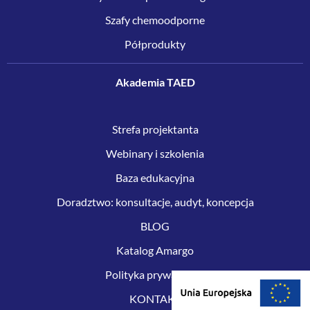
Szafy chemoodporne
Półprodukty
Akademia TAED
Strefa projektanta
Webinary i szkolenia
Baza edukacyjna
Doradztwo: konsultacje, audyt, koncepcja
BLOG
Katalog Amargo
Polityka prywatności
KONTAKT