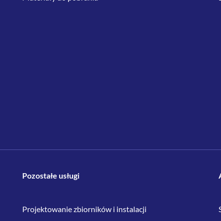
Pozostałe usługi
Projektowanie zbiorników i instalacji