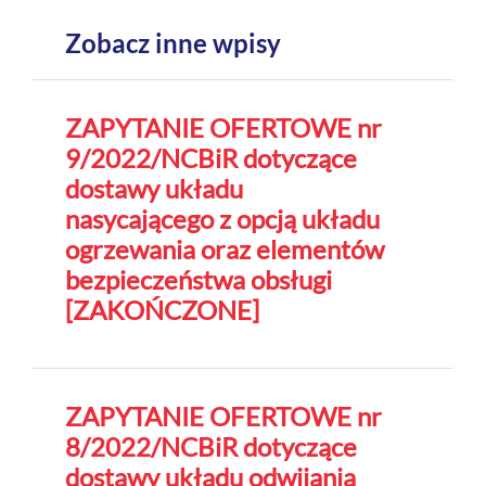
Zobacz inne wpisy
ZAPYTANIE OFERTOWE nr
9/2022/NCBiR dotyczące
dostawy układu
nasycającego z opcją układu
ogrzewania oraz elementów
bezpieczeństwa obsługi
[ZAKOŃCZONE]
ZAPYTANIE OFERTOWE nr
8/2022/NCBiR dotyczące
dostawy układu odwijania