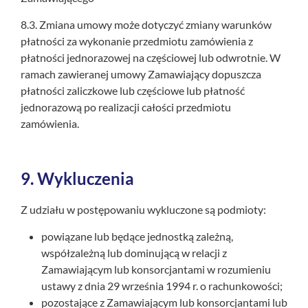
8.3. Zmiana umowy może dotyczyć zmiany warunków
płatności za wykonanie przedmiotu zamówienia z
płatności jednorazowej na częściowej lub odwrotnie. W
ramach zawieranej umowy Zamawiający dopuszcza
płatności zaliczkowe lub częściowe lub płatność
jednorazową po realizacji całości przedmiotu
zamówienia.
9.
Wykluczenia
Z udziału w postępowaniu wykluczone są podmioty:
powiązane lub będące jednostką zależną,
współzależną lub dominującą w relacji z
Zamawiającym lub konsorcjantami w rozumieniu
ustawy z dnia 29 września 1994 r. o rachunkowości;
pozostające z Zamawiającym lub konsorcjantami lub