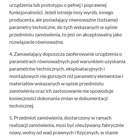
urządzenia lub prototypu o pełnej i poprawnej
funkcjonalności. Jeżeli istnieje inny wyrób, innego
producenta, ale posiadający równoważne (tożsame)
parametry techniczne, do tych wskazanych w opisie
przedmiotu zamówienia, to jest on akceptowalny jako
rozwiązanie równoważne.
4. Zamawiający dopuszcza zaoferowanie urządzenia o
parametrach równoważnych pod warunkiem uzyskania
parametrów technicznych, eksploatacyjnych i
montażowych nie gorszych niż parametry elementów i
materiałów wskazanych w opisie przedmiotu
zamówienia oraz ich zastosowanie nie spowoduje
konieczności dokonania zmian w dokumentacji
technicznej.
5. Przedmiot zamówienia, dostarczony w ramach
realizacji zamówienia, musi być nieużywany, fabrycznie
nowy, wolny od wad prawnych i fizycznych, w stanie