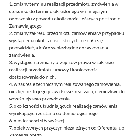
1. zmiany terminu realizacji przedmiotu zmówienia w
stosunku do terminu określonego w niniejszym
ogłoszeniu z powodu okoliczności leżących po stronie
Zamawiającego,
2. zmiany zakresu przedmiotu zamówienia w przypadku
wystąpienia okoliczności, których nie dało się
przewidzieć, a które są niezbędne do wykonania
zamówienia,
3. wystąpienia zmiany przepisów prawa w zakresie
realizacji przedmiotu umowy i konieczności
dostosowania do nich,
4. w zakresie technicznym realizowanego zamówienia,
niezbędne do jego prawidłowej realizacji, niemożliwe do
wcześniejszego przewidzenia,
5. okoliczności utrudniających realizację zamówienia
wynikających ze stanu epidemiologicznego
6. okoliczności siły wyższej
7. obiektywnych przyczyn niezależnych od Oferenta lub
Zamawiającego