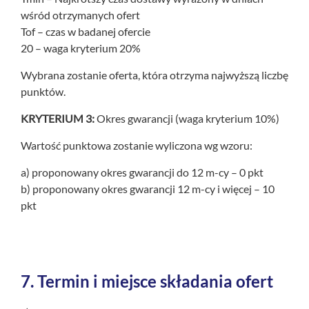
wśród otrzymanych ofert
Tof – czas w badanej ofercie
20 – waga kryterium 20%
Wybrana zostanie oferta, która otrzyma najwyższą liczbę
punktów.
KRYTERIUM 3:
Okres gwarancji (waga kryterium 10%)
Wartość punktowa zostanie wyliczona wg wzoru:
a) proponowany okres gwarancji do 12 m-cy – 0 pkt
b) proponowany okres gwarancji 12 m-cy i więcej – 10
pkt
7.
Termin i miejsce składania ofert