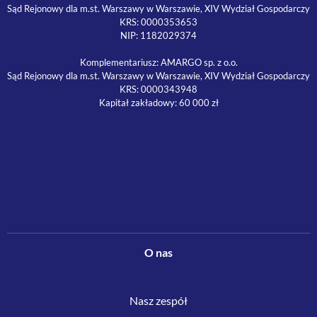
Sąd Rejonowy dla m.st. Warszawy w Warszawie, XIV Wydział Gospodarczy
KRS: 0000353653
NIP: 1182029374
Komplementariusz: AMARGO sp. z o.o.
Sąd Rejonowy dla m.st. Warszawy w Warszawie, XIV Wydział Gospodarczy
KRS: 0000343948
Kapitał zakładowy: 60 000 zł
O nas
Nasz zespół