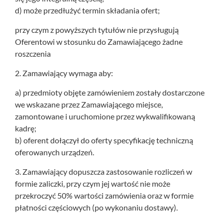
d) może przedłużyć termin składania ofert;
przy czym z powyższych tytułów nie przysługują
Oferentowi w stosunku do Zamawiającego żadne
roszczenia
2. Zamawiający wymaga aby:
a) przedmioty objęte zamówieniem zostały dostarczone
we wskazane przez Zamawiającego miejsce,
zamontowane i uruchomione przez wykwalifikowaną
kadrę;
b) oferent dołączył do oferty specyfikację techniczną
oferowanych urządzeń.
3. Zamawiający dopuszcza zastosowanie rozliczeń w
formie zaliczki, przy czym jej wartość nie może
przekroczyć 50% wartości zamówienia oraz w formie
płatności częściowych (po wykonaniu dostawy).