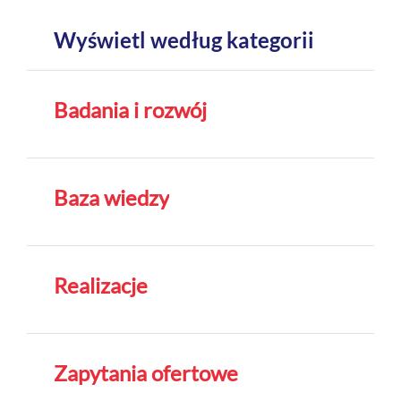
Wyświetl według kategorii
Badania i rozwój
Baza wiedzy
Realizacje
Zapytania ofertowe