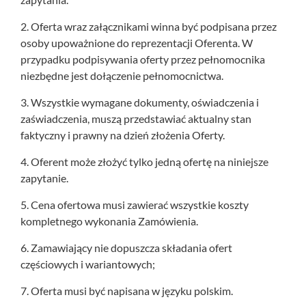
2. Oferta wraz załącznikami winna być podpisana przez
osoby upoważnione do reprezentacji Oferenta. W
przypadku podpisywania oferty przez pełnomocnika
niezbędne jest dołączenie pełnomocnictwa.
3. Wszystkie wymagane dokumenty, oświadczenia i
zaświadczenia, muszą przedstawiać aktualny stan
faktyczny i prawny na dzień złożenia Oferty.
4. Oferent może złożyć tylko jedną ofertę na niniejsze
zapytanie.
5. Cena ofertowa musi zawierać wszystkie koszty
kompletnego wykonania Zamówienia.
6. Zamawiający nie dopuszcza składania ofert
częściowych i wariantowych;
7. Oferta musi być napisana w języku polskim.