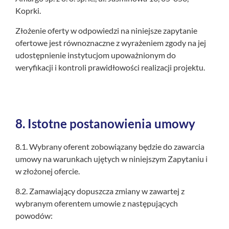
Koprki.
Złożenie oferty w odpowiedzi na niniejsze zapytanie
ofertowe jest równoznaczne z wyrażeniem zgody na jej
udostępnienie instytucjom upoważnionym do
weryfikacji i kontroli prawidłowości realizacji projektu.
8.
Istotne postanowienia umowy
8.1. Wybrany oferent zobowiązany będzie do zawarcia
umowy na warunkach ujętych w niniejszym Zapytaniu i
w złożonej ofercie.
8.2. Zamawiający dopuszcza zmiany w zawartej z
wybranym oferentem umowie z następujących
powodów: