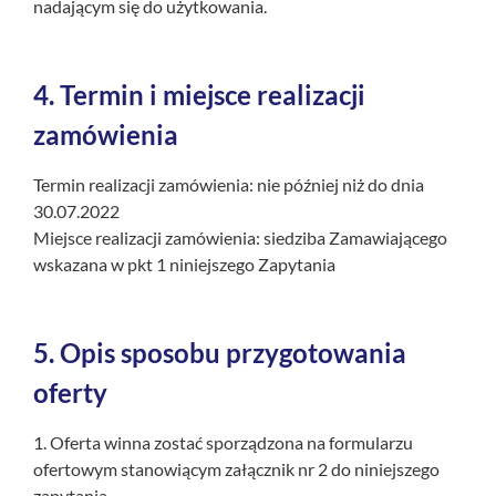
nadającym się do użytkowania.
4.
Termin i miejsce realizacji
zamówienia
Termin realizacji zamówienia: nie później niż do dnia
30.07.2022
Miejsce realizacji zamówienia: siedziba Zamawiającego
wskazana w pkt 1 niniejszego Zapytania
5.
Opis sposobu przygotowania
oferty
1. Oferta winna zostać sporządzona na formularzu
ofertowym stanowiącym załącznik nr 2 do niniejszego
zapytania.