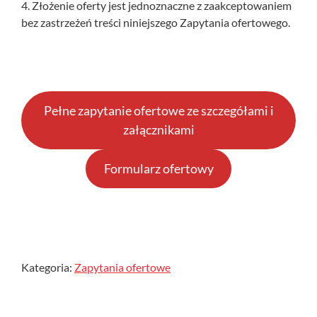
4. Złożenie oferty jest jednoznaczne z zaakceptowaniem
bez zastrzeżeń treści niniejszego Zapytania ofertowego.
Pełne zapytanie ofertowe ze szczegółami i
załącznikami
Formularz ofertowy
Kategoria:
Zapytania ofertowe