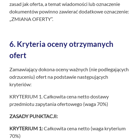
zasad jak oferta, a temat wiadomości lub oznaczenie
dokumentów powinno zawierać dodatkowe oznaczenie:
„ZMIANA OFERTY”.
6.
Kryteria oceny otrzymanych
ofert
Zamawiający dokona oceny ważnych (nie podlegających
odrzuceniu) ofert na podstawie następujących
kryteriów:
KRYTERIUM 1. Całkowita cena netto dostawy
przedmiotu zapytania ofertowego (waga 70%)
ZASADY PUNKTACJI:
KRYTERIUM 1:
Całkowita cena netto (waga kryterium
70%)