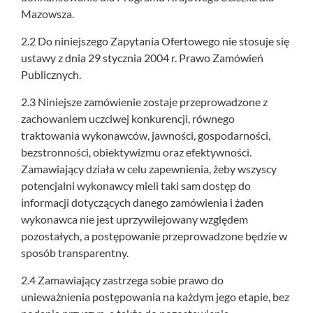
Mazowsza.
2.2 Do niniejszego Zapytania Ofertowego nie stosuje się
ustawy z dnia 29 stycznia 2004 r. Prawo Zamówień
Publicznych.
2.3 Niniejsze zamówienie zostaje przeprowadzone z
zachowaniem uczciwej konkurencji, równego
traktowania wykonawców, jawności, gospodarności,
bezstronności, obiektywizmu oraz efektywności.
Zamawiający działa w celu zapewnienia, żeby wszyscy
potencjalni wykonawcy mieli taki sam dostęp do
informacji dotyczących danego zamówienia i żaden
wykonawca nie jest uprzywilejowany względem
pozostałych, a postępowanie przeprowadzone będzie w
sposób transparentny.
2.4 Zamawiający zastrzega sobie prawo do
unieważnienia postępowania na każdym jego etapie, bez