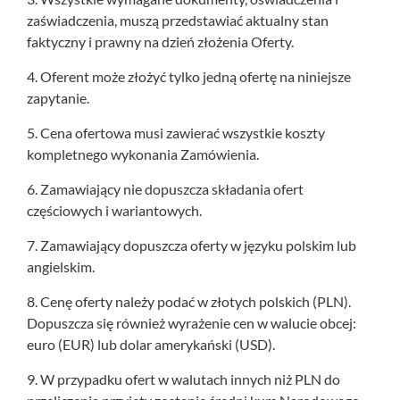
zaświadczenia, muszą przedstawiać aktualny stan
faktyczny i prawny na dzień złożenia Oferty.
4. Oferent może złożyć tylko jedną ofertę na niniejsze
zapytanie.
5. Cena ofertowa musi zawierać wszystkie koszty
kompletnego wykonania Zamówienia.
6. Zamawiający nie dopuszcza składania ofert
częściowych i wariantowych.
7. Zamawiający dopuszcza oferty w języku polskim lub
angielskim.
8. Cenę oferty należy podać w złotych polskich (PLN).
Dopuszcza się również wyrażenie cen w walucie obcej:
euro (EUR) lub dolar amerykański (USD).
9. W przypadku ofert w walutach innych niż PLN do