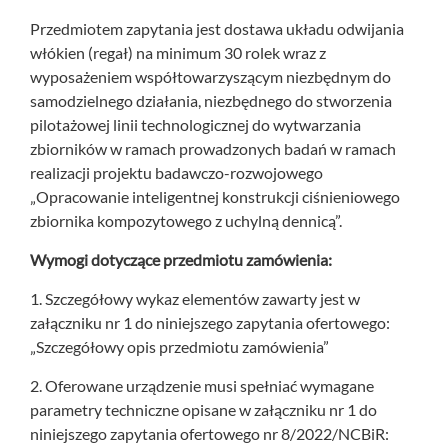
Przedmiotem zapytania jest dostawa układu odwijania
włókien (regał) na minimum 30 rolek wraz z
wyposażeniem współtowarzyszącym niezbędnym do
samodzielnego działania, niezbędnego do stworzenia
pilotażowej linii technologicznej do wytwarzania
zbiorników w ramach prowadzonych badań w ramach
realizacji projektu badawczo-rozwojowego
„Opracowanie inteligentnej konstrukcji ciśnieniowego
zbiornika kompozytowego z uchylną dennicą”.
Wymogi dotyczące przedmiotu zamówienia:
1. Szczegółowy wykaz elementów zawarty jest w
załączniku nr 1 do niniejszego zapytania ofertowego:
„Szczegółowy opis przedmiotu zamówienia”
2. Oferowane urządzenie musi spełniać wymagane
parametry techniczne opisane w załączniku nr 1 do
niniejszego zapytania ofertowego nr 8/2022/NCBiR: