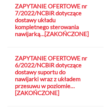
ZAPYTANIE OFERTOWE nr
7/2022/NCBiR dotyczące
dostawy układu
kompletnego sterowania
nawijarką…[ZAKOŃCZONE]
ZAPYTANIE OFERTOWE nr
6/2022/NCBiR dotyczące
dostawy suportu do
nawijarki wraz z układem
przesuwu w poziomie…
[ZAKOŃCZONE]