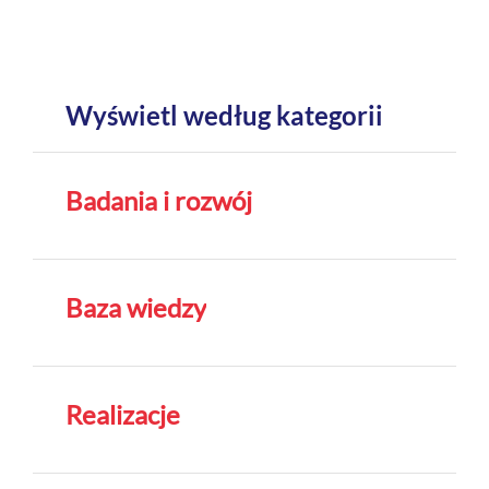
Wyświetl według kategorii
Badania i rozwój
Baza wiedzy
Realizacje