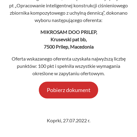
pt „Opracowanie inteligentnej konstrukcji ciśnieniowego
zbiornika kompozytowego z uchylną dennicą”, dokonano
wyboru następującego oferenta:
MIKROSAM DOO PRILEP,
Krusevski pat bb,
7500 Prilep, Macedonia
Oferta wskazanego oferenta uzyskała najwyższą liczbę
punktów: 100 pkt i spełniła wszystkie wymagania
określone w zapytaniu ofertowym.
Pobierz dokument
Koprki, 27.07.2022 r.