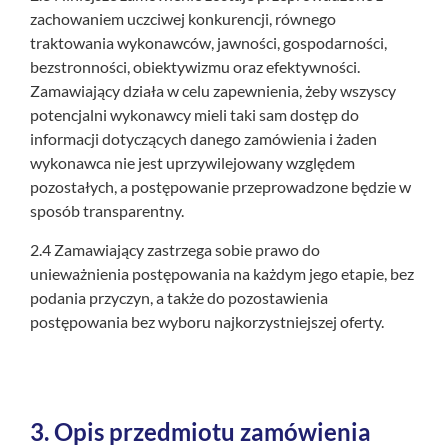
zachowaniem uczciwej konkurencji, równego
traktowania wykonawców, jawności, gospodarności,
bezstronności, obiektywizmu oraz efektywności.
Zamawiający działa w celu zapewnienia, żeby wszyscy
potencjalni wykonawcy mieli taki sam dostęp do
informacji dotyczących danego zamówienia i żaden
wykonawca nie jest uprzywilejowany względem
pozostałych, a postępowanie przeprowadzone będzie w
sposób transparentny.
2.4 Zamawiający zastrzega sobie prawo do
unieważnienia postępowania na każdym jego etapie, bez
podania przyczyn, a także do pozostawienia
postępowania bez wyboru najkorzystniejszej oferty.
3.
Opis przedmiotu zamówienia