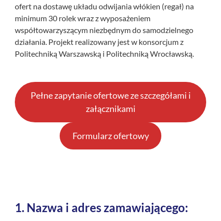
ofert na dostawę układu odwijania włókien (regał) na
minimum 30 rolek wraz z wyposażeniem
współtowarzyszącym niezbędnym do samodzielnego
działania. Projekt realizowany jest w konsorcjum z
Politechniką Warszawską i Politechniką Wrocławską.
Pełne zapytanie ofertowe ze szczegółami i
załącznikami
Formularz ofertowy
1.
Nazwa i adres zamawiającego: