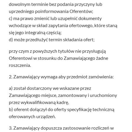
dowolnym terminie bez podania przyczyny lub
uprzedniego poinformowania Oferentów;
c) ma prawo zmienić lub uzupełnić dokumenty
wchodzące w skład zapytania ofertowego, które staną
się jego integralną częścią;
d) może przedłużyć termin składania ofert;
przy czym z powyższych tytułów nie przysługują
Oferentowi w stosunku do Zamawiającego żadne
roszczenia.
2. Zamawiający wymaga aby przedmiot zamówienia:
a) został dostarczony we wskazane przez
Zamawiającego miejsce, zamontowany i uruchomiony
przez wykwalifikowaną kadrę,
b) oferent dołączył do oferty specyfikację techniczną
oferowanych urządzeń.
3. Zamawiający dopuszcza zastosowanie rozliczeń w