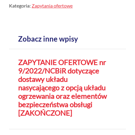
Kategoria:
Zapytania ofertowe
Zobacz inne wpisy
ZAPYTANIE OFERTOWE nr
9/2022/NCBiR dotyczące
dostawy układu
nasycającego z opcją układu
ogrzewania oraz elementów
bezpieczeństwa obsługi
[ZAKOŃCZONE]