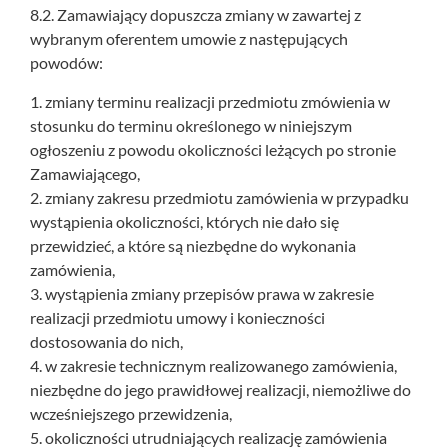
8.2. Zamawiający dopuszcza zmiany w zawartej z
wybranym oferentem umowie z następujących
powodów:
1. zmiany terminu realizacji przedmiotu zmówienia w
stosunku do terminu określonego w niniejszym
ogłoszeniu z powodu okoliczności leżących po stronie
Zamawiającego,
2. zmiany zakresu przedmiotu zamówienia w przypadku
wystąpienia okoliczności, których nie dało się
przewidzieć, a które są niezbędne do wykonania
zamówienia,
3. wystąpienia zmiany przepisów prawa w zakresie
realizacji przedmiotu umowy i konieczności
dostosowania do nich,
4. w zakresie technicznym realizowanego zamówienia,
niezbędne do jego prawidłowej realizacji, niemożliwe do
wcześniejszego przewidzenia,
5. okoliczności utrudniających realizację zamówienia