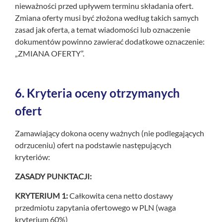
nieważności przed upływem terminu składania ofert.
Zmiana oferty musi być złożona według takich samych
zasad jak oferta, a temat wiadomości lub oznaczenie
dokumentów powinno zawierać dodatkowe oznaczenie:
„ZMIANA OFERTY”.
6.
Kryteria oceny otrzymanych
ofert
Zamawiający dokona oceny ważnych (nie podlegających
odrzuceniu) ofert na podstawie następujących
kryteriów:
ZASADY PUNKTACJI:
KRYTERIUM 1:
Całkowita cena netto dostawy
przedmiotu zapytania ofertowego w PLN (waga
kryterium 60%)