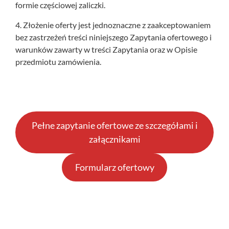
formie częściowej zaliczki.
4. Złożenie oferty jest jednoznaczne z zaakceptowaniem
bez zastrzeżeń treści niniejszego Zapytania ofertowego i
warunków zawarty w treści Zapytania oraz w Opisie
przedmiotu zamówienia.
Pełne zapytanie ofertowe ze szczegółami i
załącznikami
Formularz ofertowy