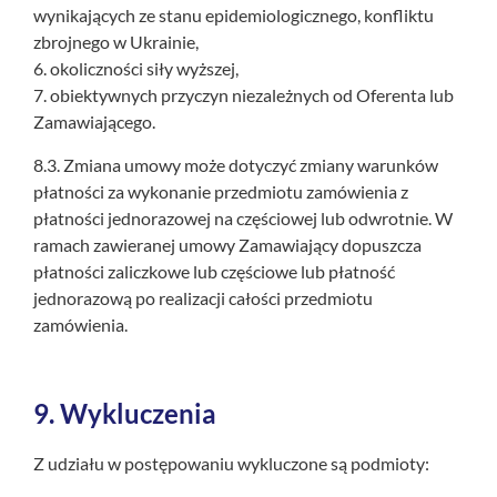
wynikających ze stanu epidemiologicznego, konfliktu
zbrojnego w Ukrainie,
6. okoliczności siły wyższej,
7. obiektywnych przyczyn niezależnych od Oferenta lub
Zamawiającego.
8.3. Zmiana umowy może dotyczyć zmiany warunków
płatności za wykonanie przedmiotu zamówienia z
płatności jednorazowej na częściowej lub odwrotnie. W
ramach zawieranej umowy Zamawiający dopuszcza
płatności zaliczkowe lub częściowe lub płatność
jednorazową po realizacji całości przedmiotu
zamówienia.
9.
Wykluczenia
Z udziału w postępowaniu wykluczone są podmioty: