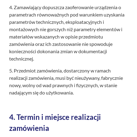
4. Zamawiający dopuszcza zaoferowanie urządzenia o
parametrach równoważnych pod warunkiem uzyskania
parametrów technicznych, eksploatacyjnych i
montażowych nie gorszych niż parametry elementów i
materiałów wskazanych w opisie przedmiotu
zamówienia oraz ich zastosowanie nie spowoduje
konieczności dokonania zmian w dokumentacji
technicznej.
5. Przedmiot zamówienia, dostarczony w ramach
realizacji zamówienia, musi być nieużywany, fabrycznie
nowy, wolny od wad prawnych i fizycznych, w stanie
nadającym się do użytkowania.
4.
Termin i miejsce realizacji
zamówienia