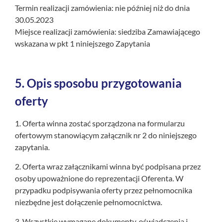
Termin realizacji zamówienia: nie później niż do dnia
30.05.2023
Miejsce realizacji zamówienia: siedziba Zamawiającego
wskazana w pkt 1 niniejszego Zapytania
5.
Opis sposobu przygotowania
oferty
1. Oferta winna zostać sporządzona na formularzu
ofertowym stanowiącym załącznik nr 2 do niniejszego
zapytania.
2. Oferta wraz załącznikami winna być podpisana przez
osoby upoważnione do reprezentacji Oferenta. W
przypadku podpisywania oferty przez pełnomocnika
niezbędne jest dołączenie pełnomocnictwa.
3. Wszystkie wymagane dokumenty, oświadczenia i