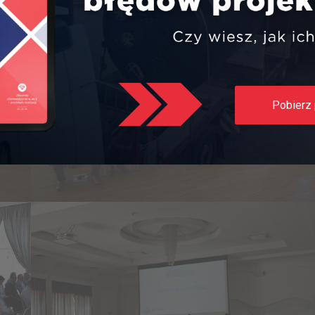
Pobierz 