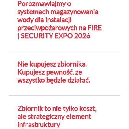
Porozmawiajmy o
systemach magazynowania
wody dla instalacji
przeciwpożarowych na FIRE
| SECURITY EXPO 2026
Nie kupujesz zbiornika.
Kupujesz pewność, że
wszystko będzie działać.
Zbiornik to nie tylko koszt,
ale strategiczny element
infrastruktury