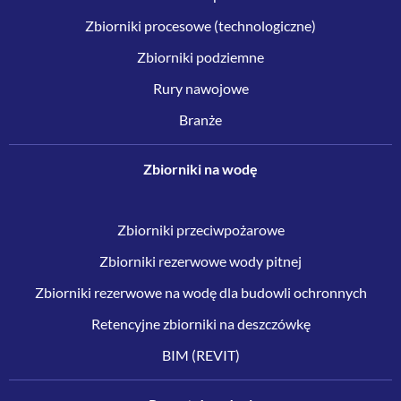
Zbiorniki procesowe (technologiczne)
Zbiorniki podziemne
Rury nawojowe
Branże
Zbiorniki na wodę
Zbiorniki przeciwpożarowe
Zbiorniki rezerwowe wody pitnej
Zbiorniki rezerwowe na wodę dla budowli ochronnych
Retencyjne zbiorniki na deszczówkę
BIM (REVIT)