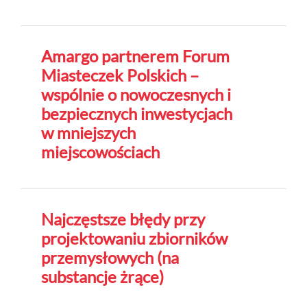
Amargo partnerem Forum
Miasteczek Polskich –
wspólnie o nowoczesnych i
bezpiecznych inwestycjach
w mniejszych
miejscowościach
Najczęstsze błędy przy
projektowaniu zbiorników
przemysłowych (na
substancje żrące)