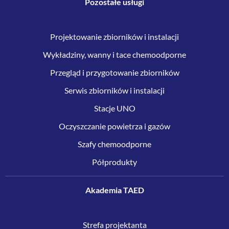
Pozostałe usługi
Projektowanie zbiorników i instalacji
Wykładziny, wanny i tace chemoodporne
Przegląd i przygotowanie zbiorników
Serwis zbiorników i instalacji
Stacje UNO
Oczyszczanie powietrza i gazów
Szafy chemoodporne
Półprodukty
Akademia TAED
Strefa projektanta