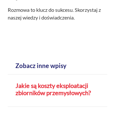
+
O nas
Rozmowa to klucz do sukcesu. Skorzystaj z
Kontakt
naszej wiedzy i doświadczenia.
Zobacz inne wpisy
Jakie są koszty eksploatacji
zbiorników przemysłowych?