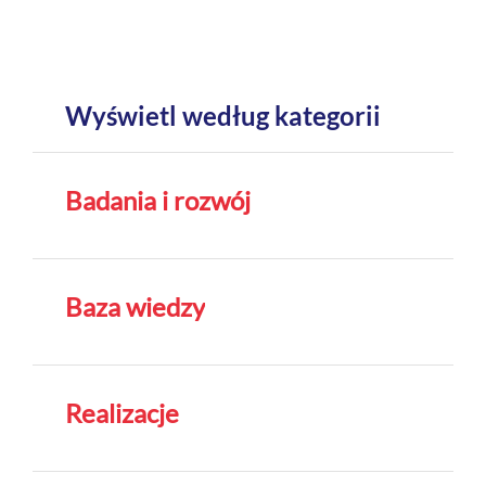
Wyświetl według kategorii
Badania i rozwój
Baza wiedzy
Realizacje