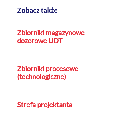
Zobacz także
Zbiorniki magazynowe
dozorowe UDT
Zbiorniki procesowe
(technologiczne)
Strefa projektanta