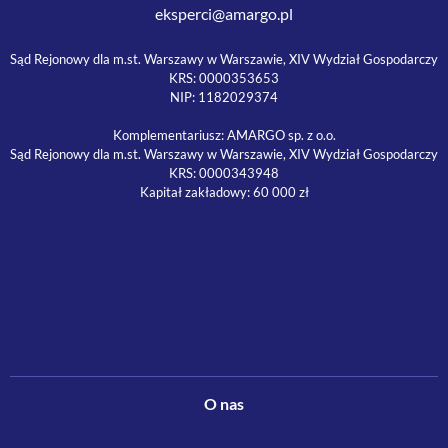
eksperci@amargo.pl
Sąd Rejonowy dla m.st. Warszawy w Warszawie, XIV Wydział Gospodarczy
KRS: 0000353653
NIP: 1182029374
Komplementariusz: AMARGO sp. z o.o.
Sąd Rejonowy dla m.st. Warszawy w Warszawie, XIV Wydział Gospodarczy
KRS: 0000343948
Kapitał zakładowy: 60 000 zł
O nas