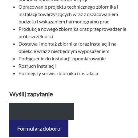
Opracowanie projektu technicznego zbiornika i
instalacji towarzyszących wraz z oszacowaniem
budżetu i wskazaniem harmonogramu prac
Produkcja nowego zbiornika oraz przeprowadzenie
prób szczelności
Dostawa i montaż zbiornika (oraz instalacji) na
obiekcie wraz z niezbędnym wyposażeniem
Podłączenie do instalacji, opomiarowanie
Rozruch instalacji
Późniejszy serwis zbiornika i instalacji
Wyślij zapytanie
eksperci@amargo.pl
Formularz doboru