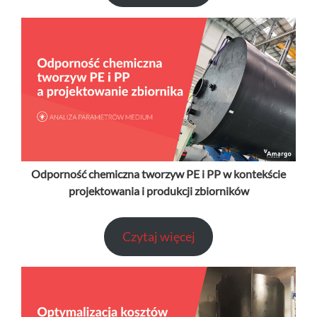
Odporność chemiczna tworzyw PE i PP w kontekście
projektowania i produkcji zbiorników
Czytaj więcej