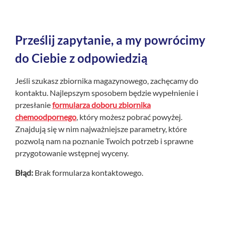
Prześlij zapytanie, a my powrócimy
do Ciebie z odpowiedzią
Jeśli szukasz zbiornika magazynowego, zachęcamy do
kontaktu. Najlepszym sposobem będzie wypełnienie i
przesłanie
formularza doboru zbiornika
chemoodpornego
, który możesz pobrać powyżej.
Znajdują się w nim najważniejsze parametry, które
pozwolą nam na poznanie Twoich potrzeb i sprawne
przygotowanie wstępnej wyceny.
Błąd:
Brak formularza kontaktowego.