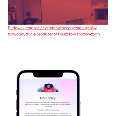
Budowa urządzeń / systemów oczyszczania gazów
złowonnych dla producenta tłuszczów spożywczych