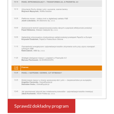
Sprawdź dokładny program