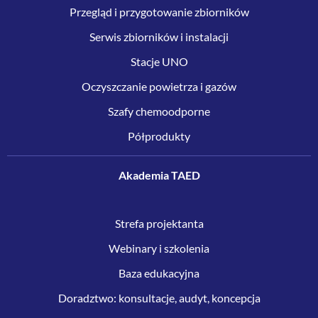
Przegląd i przygotowanie zbiorników
Serwis zbiorników i instalacji
Stacje UNO
Oczyszczanie powietrza i gazów
Szafy chemoodporne
Półprodukty
Akademia TAED
Strefa projektanta
Webinary i szkolenia
Baza edukacyjna
Doradztwo: konsultacje, audyt, koncepcja