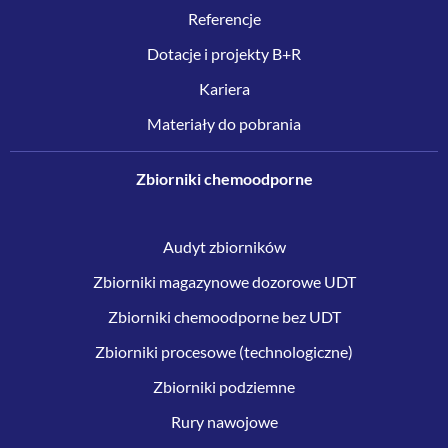
Referencje
Dotacje i projekty B+R
Kariera
Materiały do pobrania
Zbiorniki chemoodporne
Audyt zbiorników
Zbiorniki magazynowe dozorowe UDT
Zbiorniki chemoodporne bez UDT
Zbiorniki procesowe (technologiczne)
Zbiorniki podziemne
Rury nawojowe