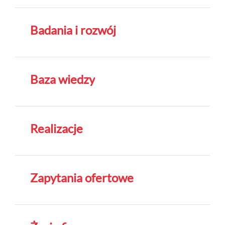
Badania i rozwój
Baza wiedzy
Realizacje
Zapytania ofertowe