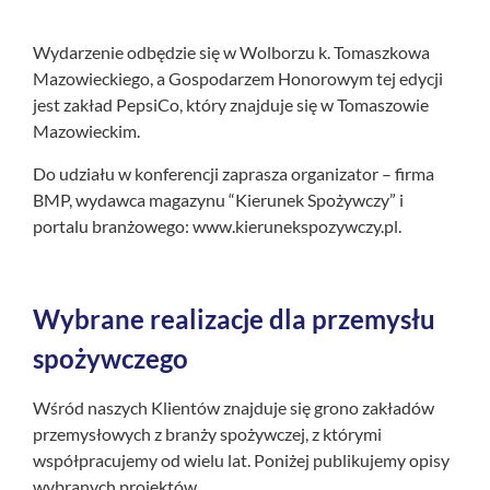
Wydarzenie odbędzie się w Wolborzu k. Tomaszkowa
Mazowieckiego, a Gospodarzem Honorowym tej edycji
jest zakład PepsiCo, który znajduje się w Tomaszowie
Mazowieckim.
Do udziału w konferencji zaprasza organizator – firma
BMP, wydawca magazynu “Kierunek Spożywczy” i
portalu branżowego: www.kierunekspozywczy.pl.
Wybrane realizacje dla przemysłu
spożywczego
Wśród naszych Klientów znajduje się grono zakładów
przemysłowych z branży spożywczej, z którymi
współpracujemy od wielu lat. Poniżej publikujemy opisy
wybranych projektów.