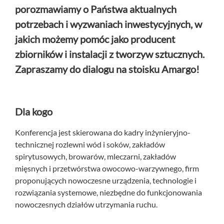
porozmawiamy o Państwa aktualnych
potrzebach i wyzwaniach inwestycyjnych, w
jakich możemy pomóc jako producent
zbiorników i instalacji z tworzyw sztucznych.
Zapraszamy do dialogu na stoisku Amargo!
Dla kogo
Konferencja jest skierowana do kadry inżynieryjno-
technicznej rozlewni wód i soków, zakładów
spirytusowych, browarów, mleczarni, zakładów
mięsnych i przetwórstwa owocowo-warzywnego, firm
proponujących nowoczesne urządzenia, technologie i
rozwiązania systemowe, niezbędne do funkcjonowania
nowoczesnych działów utrzymania ruchu.