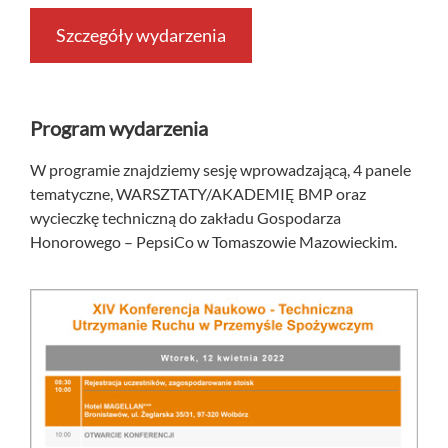
Szczegóły wydarzenia
Program wydarzenia
W programie znajdziemy sesję wprowadzającą, 4 panele
tematyczne, WARSZTATY/AKADEMIĘ BMP oraz
wycieczkę techniczną do zakładu Gospodarza
Honorowego – PepsiCo w Tomaszowie Mazowieckim.