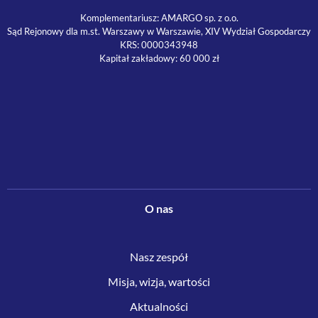
Komplementariusz: AMARGO sp. z o.o.
Sąd Rejonowy dla m.st. Warszawy w Warszawie, XIV Wydział Gospodarczy
KRS: 0000343948
Kapitał zakładowy: 60 000 zł
O nas
Nasz zespół
Misja, wizja, wartości
Aktualności