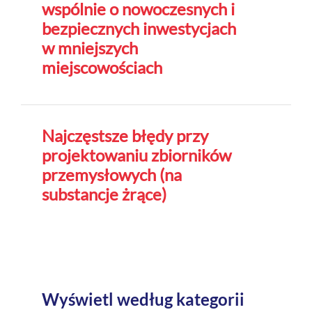
wspólnie o nowoczesnych i
bezpiecznych inwestycjach
w mniejszych
miejscowościach
Najczęstsze błędy przy
projektowaniu zbiorników
przemysłowych (na
substancje żrące)
Wyświetl według kategorii