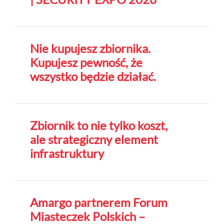
Nie kupujesz zbiornika.
Kupujesz pewność, że
wszystko będzie działać.
Zbiornik to nie tylko koszt,
ale strategiczny element
infrastruktury
Amargo partnerem Forum
Miasteczek Polskich –