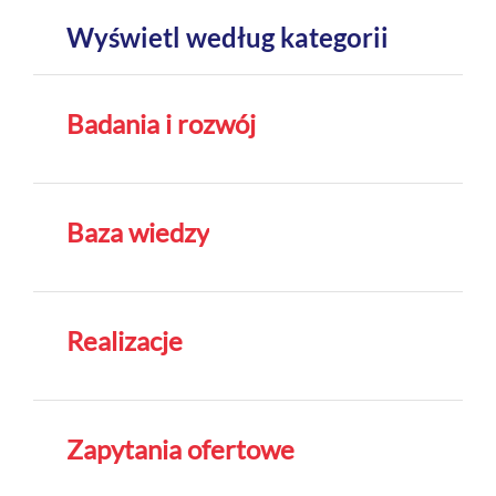
Wyświetl według kategorii
Badania i rozwój
Baza wiedzy
Realizacje
Zapytania ofertowe