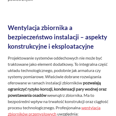
Wentylacja zbiornika a
bezpieczeństwo instalacji – aspekty
konstrukcyjne i eksploatacyjne
Projektowanie systemów oddechowych nie może być
traktowane jako element dodatkowy. To integralna część
układu technologicznego, podobnie jak armatura czy
systemy pomiarowe. Właściwie dobrane rozwiązania
oferowane w ramach instalacji zbiorników
pozwalają
ograniczyć ryzyko korozji, kondensacji pary wodnej oraz
powstawania osadów
wewnątrz zbiornika. Ma to
bezpośredni wpływ na trwałość konstrukcji oraz ciągłość
procesu technologicznego. Profesjonalna
wentylacja
zbiorników przemysłowych
uwzględnia: