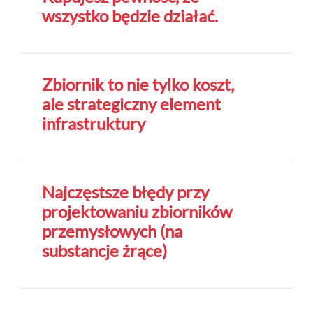
wszystko będzie działać.
Zbiornik to nie tylko koszt,
ale strategiczny element
infrastruktury
Najczęstsze błędy przy
projektowaniu zbiorników
przemysłowych (na
substancje żrące)