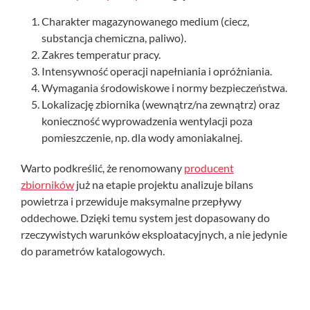
Charakter magazynowanego medium (ciecz,
substancja chemiczna, paliwo).
Zakres temperatur pracy.
Intensywność operacji napełniania i opróżniania.
Wymagania środowiskowe i normy bezpieczeństwa.
Lokalizację zbiornika (wewnątrz/na zewnątrz) oraz
konieczność wyprowadzenia wentylacji poza
pomieszczenie, np. dla wody amoniakalnej.
Warto podkreślić, że renomowany
producent
zbiorników
już na etapie projektu analizuje bilans
powietrza i przewiduje maksymalne przepływy
oddechowe. Dzięki temu system jest dopasowany do
rzeczywistych warunków eksploatacyjnych, a nie jedynie
do parametrów katalogowych.