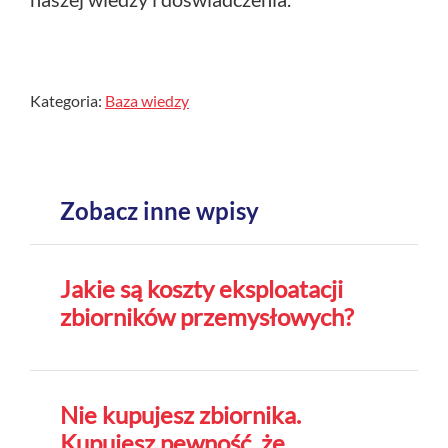
Kategoria:
Baza wiedzy
Zobacz inne wpisy
Jakie są koszty eksploatacji
zbiorników przemysłowych?
Nie kupujesz zbiornika.
Kupujesz pewność, że