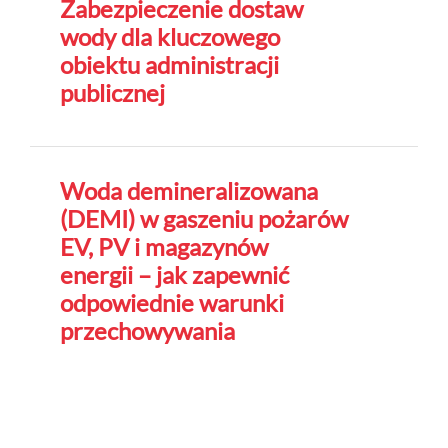
Zabezpieczenie dostaw
wody dla kluczowego
obiektu administracji
publicznej
Woda demineralizowana
(DEMI) w gaszeniu pożarów
EV, PV i magazynów
energii – jak zapewnić
odpowiednie warunki
przechowywania