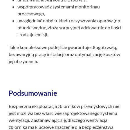
współpracować z systemami monitoringu
procesowego,
uwzględniać dobór układu oczyszczania oparów (np.
płuczki wodne, złoża sorpcyjne) adekwatnie do ilości
i rodzaju emisji.
Takie kompleksowe podejście gwarantuje długotrwałą,
bezawaryjną pracę instalacji oraz optymalizację kosztów
jej utrzymania.
Podsumowanie
Bezpieczna eksploatacja zbiorników przemysłowych nie
jest możliwa bez właściwie zaprojektowanego systemu
wentylacji. Zastanawiając się, dlaczego wentylacja
zbiornika ma kluczowe znaczenie dla bezpieczeństwa