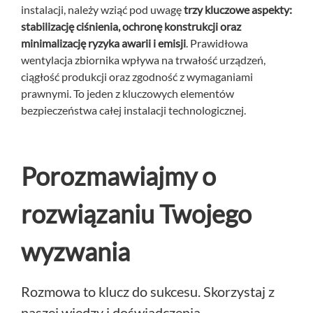
instalacji, należy wziąć pod uwagę
trzy kluczowe aspekty:
stabilizację ciśnienia, ochronę konstrukcji oraz
minimalizację ryzyka awarii i emisji
. Prawidłowa
wentylacja zbiornika wpływa na trwałość urządzeń,
ciągłość produkcji oraz zgodność z wymaganiami
prawnymi. To jeden z kluczowych elementów
bezpieczeństwa całej instalacji technologicznej.
Porozmawiajmy o
rozwiązaniu Twojego
wyzwania
Rozmowa to klucz do sukcesu. Skorzystaj z
naszej wiedzy i doświadczenia.