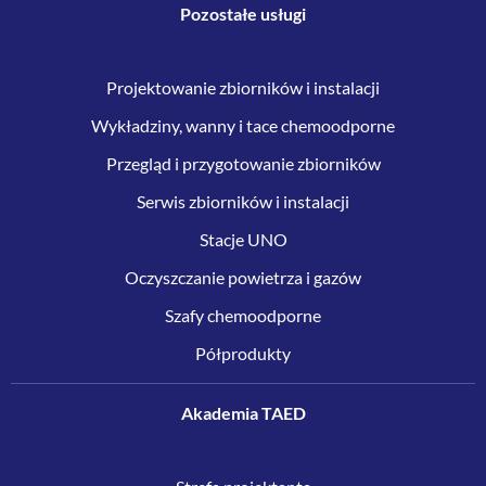
Pozostałe usługi
Projektowanie zbiorników i instalacji
Wykładziny, wanny i tace chemoodporne
Przegląd i przygotowanie zbiorników
Serwis zbiorników i instalacji
Stacje UNO
Oczyszczanie powietrza i gazów
Szafy chemoodporne
Półprodukty
Akademia TAED