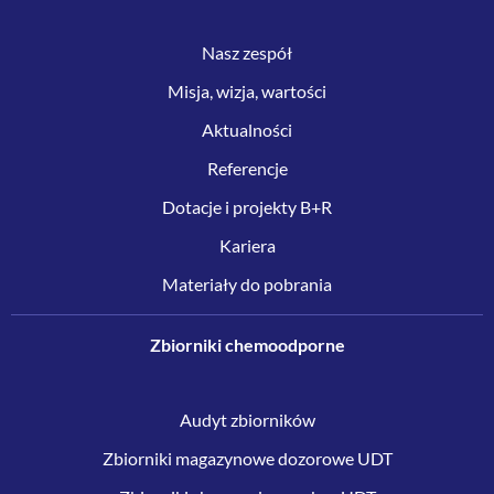
Nasz zespół
Misja, wizja, wartości
Aktualności
Referencje
Dotacje i projekty B+R
Kariera
Materiały do pobrania
Zbiorniki chemoodporne
Audyt zbiorników
Zbiorniki magazynowe dozorowe UDT