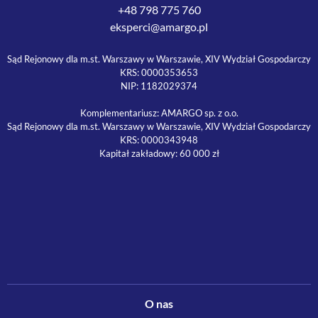
+48 798 775 760
eksperci@amargo.pl
Sąd Rejonowy dla m.st. Warszawy w Warszawie, XIV Wydział Gospodarczy
KRS: 0000353653
NIP: 1182029374
Komplementariusz: AMARGO sp. z o.o.
Sąd Rejonowy dla m.st. Warszawy w Warszawie, XIV Wydział Gospodarczy
KRS: 0000343948
Kapitał zakładowy: 60 000 zł
O nas