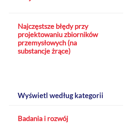
Najczęstsze błędy przy
projektowaniu zbiorników
przemysłowych (na
substancje żrące)
Wyświetl według kategorii
Badania i rozwój