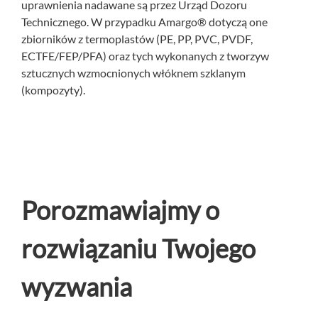
uprawnienia nadawane są przez Urząd Dozoru
Technicznego. W przypadku Amargo® dotyczą one
zbiorników z termoplastów (PE, PP, PVC, PVDF,
ECTFE/FEP/PFA) oraz tych wykonanych z tworzyw
sztucznych wzmocnionych włóknem szklanym
(kompozyty).
Porozmawiajmy o
rozwiązaniu Twojego
wyzwania