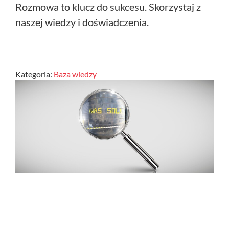
Rozmowa to klucz do sukcesu. Skorzystaj z
naszej wiedzy i doświadczenia.
Kategoria:
Baza wiedzy