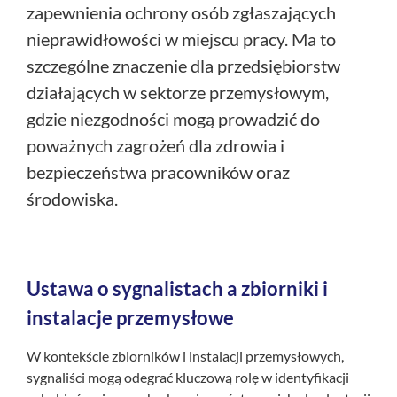
zapewnienia ochrony osób zgłaszających
nieprawidłowości w miejscu pracy. Ma to
szczególne znaczenie dla przedsiębiorstw
działających w sektorze przemysłowym,
gdzie niezgodności mogą prowadzić do
poważnych zagrożeń dla zdrowia i
bezpieczeństwa pracowników oraz
środowiska.
Ustawa o sygnalistach a zbiorniki i
instalacje przemysłowe
W kontekście zbiorników i instalacji przemysłowych,
sygnaliści mogą odegrać kluczową rolę w identyfikacji