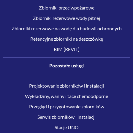
Zbiorniki przeciwpożarowe
Zbiorniki rezerwowe wody pitnej
Zbiorniki rezerwowe na wodę dla budowli ochronnych
Retencyjne zbiorniki na deszczówkę
BIM (REVIT)
Pozostałe usługi
Projektowanie zbiorników i instalacji
Wykładziny, wanny i tace chemoodporne
Przegląd i przygotowanie zbiorników
Serwis zbiorników i instalacji
Stacje UNO