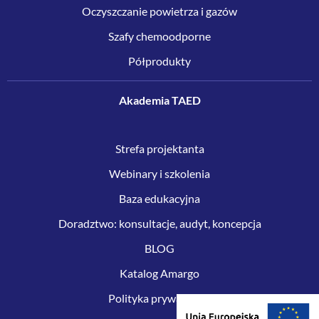
Oczyszczanie powietrza i gazów
Szafy chemoodporne
Półprodukty
Akademia TAED
Strefa projektanta
Webinary i szkolenia
Baza edukacyjna
Doradztwo: konsultacje, audyt, koncepcja
BLOG
Katalog Amargo
Polityka prywatności