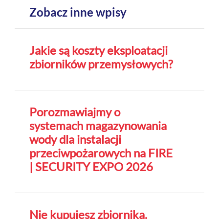
Zobacz inne wpisy
Jakie są koszty eksploatacji
zbiorników przemysłowych?
Porozmawiajmy o
systemach magazynowania
wody dla instalacji
przeciwpożarowych na FIRE
| SECURITY EXPO 2026
Nie kupujesz zbiornika.