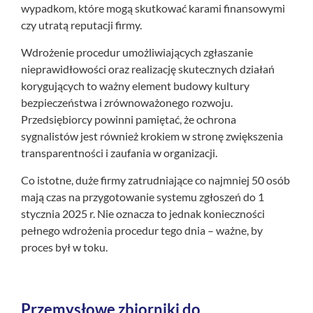
wypadkom, które mogą skutkować karami finansowymi
czy utratą reputacji firmy.
Wdrożenie procedur umożliwiających zgłaszanie
nieprawidłowości oraz realizację skutecznych działań
korygujących to ważny element budowy kultury
bezpieczeństwa i zrównoważonego rozwoju.
Przedsiębiorcy powinni pamiętać, że ochrona
sygnalistów jest również krokiem w stronę zwiększenia
transparentności i zaufania w organizacji.
Co istotne, duże firmy zatrudniające co najmniej 50 osób
mają czas na przygotowanie systemu zgłoszeń do 1
stycznia 2025 r. Nie oznacza to jednak konieczności
pełnego wdrożenia procedur tego dnia – ważne, by
proces był w toku.
Przemysłowe zbiorniki do