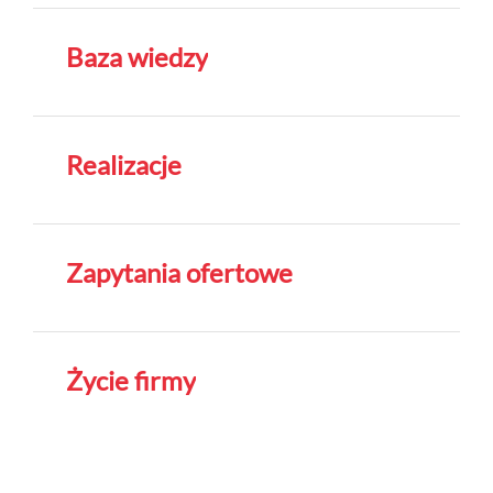
Baza wiedzy
Realizacje
Zapytania ofertowe
Życie firmy