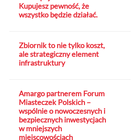
Kupujesz pewność, że
wszystko będzie działać.
Zbiornik to nie tylko koszt,
ale strategiczny element
infrastruktury
Amargo partnerem Forum
Miasteczek Polskich –
wspólnie o nowoczesnych i
bezpiecznych inwestycjach
w mniejszych
miejscowościach