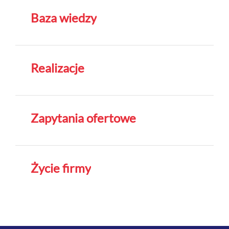
Baza wiedzy
Realizacje
Zapytania ofertowe
Życie firmy