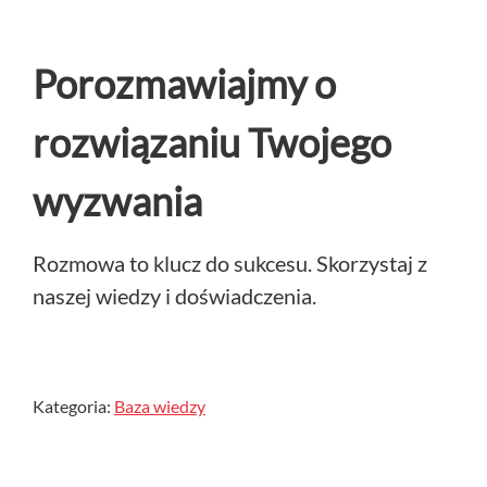
Porozmawiajmy o
rozwiązaniu Twojego
wyzwania
Rozmowa to klucz do sukcesu. Skorzystaj z
naszej wiedzy i doświadczenia.
Kategoria:
Baza wiedzy