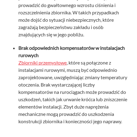
prowadzić do gwałtownego wzrostu ciśnienia i
rozszczelnienia zbiornika. W takich przypadkach
może dojść do sytuacji niebezpiecznych, które
zagrażają bezpieczeństwu zakładu i osób
znajdujących się w jego pobliżu.
Brak odpowiednich kompensatorów w instalacjach
rurowych
Zbiorniki przemysłowe
, które są połączone z
instalacjami rurowymi, muszą być odpowiednio
zaprojektowane, uwzględniając zmiany temperatury
otoczenia. Brak wystarczającej liczby
kompensatorów na rurociągach może prowadzić do
uszkodzeń, takich jak urwanie króćca lub zniszczenie
elementów instalacji. Zbyt duże naprężenia
mechaniczne mogą prowadzić do uszkodzenia
konstrukcji zbiornika i konieczności jego naprawy.