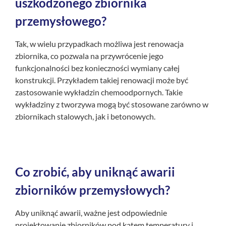
uszkodzonego zbiornika
przemysłowego?
Tak, w wielu przypadkach możliwa jest renowacja
zbiornika, co pozwala na przywrócenie jego
funkcjonalności bez konieczności wymiany całej
konstrukcji. Przykładem takiej renowacji może być
zastosowanie wykładzin chemoodpornych. Takie
wykładziny z tworzywa mogą być stosowane zarówno w
zbiornikach stalowych, jak i betonowych.
Co zrobić, aby uniknąć awarii
zbiorników przemysłowych?
Aby uniknąć awarii, ważne jest odpowiednie
projektowanie zbiorników pod kątem temperatury i