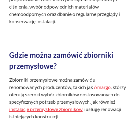
ciśnienia, wybór odpowiednich materiałów
chemoodpornych oraz dbanie o regularne przeglądy i
konserwację instalacji.
Gdzie można zamówić zbiorniki
przemysłowe?
Zbiorniki przemysłowe można zamówić u
renomowanych producentów, takich jak
Amargo
, którzy
oferują szeroki wybór zbiorników dostosowanych do
specyficznych potrzeb przemysłowych, jak również
instalacje przemysłowe zbiorników
i usługę renowacji
istniejących konstrukcji.