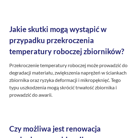
Jakie skutki mogą wystąpić w
przypadku przekroczenia
temperatury roboczej zbiorników?
Przekroczenie temperatury roboczej może prowadzić do
degradacji materiału, zwiększenia naprężeń w ściankach
zbiornika oraz ryzyka deformacji i mikropęknięć. Tego
typu uszkodzenia mogą skrócić trwałość zbiornika i
prowadzić do awarii.
Czy możliwa jest renowacja