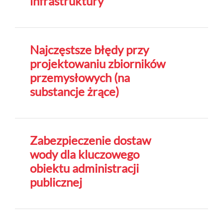
infrastruktury
Najczęstsze błędy przy
projektowaniu zbiorników
przemysłowych (na
substancje żrące)
Zabezpieczenie dostaw
wody dla kluczowego
obiektu administracji
publicznej