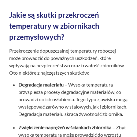
Jakie są skutki przekroczeń
temperatury w zbiornikach
przemysłowych?
Przekroczenie dopuszczalnej temperatury roboczej
może prowadzić do poważnych uszkodzeń, które
wpływają na bezpieczeństwo oraz trwałość zbiorników.
Oto niektóre z najczęstszych skutków:
Degradacja materiału
– Wysoka temperatura
przyspiesza procesy degradacyjne materiałów, co
prowadzi do ich osłabienia. Tego typu zjawiska mogą
występować zarówno w stalowych, jak i zbiornikach.
Degradacja materiału skraca żywotność zbiornika.
Zwiększenie naprężeń w ściankach zbiornika
– Zbyt
wysoka temperatura może prowadzić do wzrostu