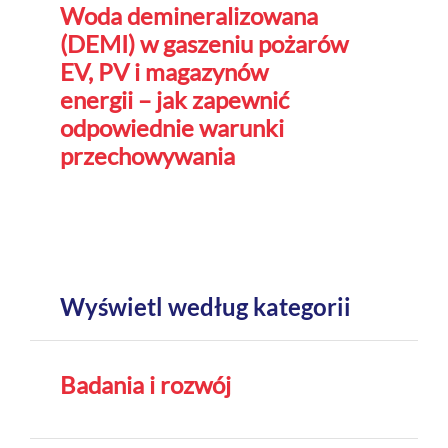
Woda demineralizowana
(DEMI) w gaszeniu pożarów
EV, PV i magazynów
energii – jak zapewnić
odpowiednie warunki
przechowywania
Wyświetl według kategorii
Badania i rozwój