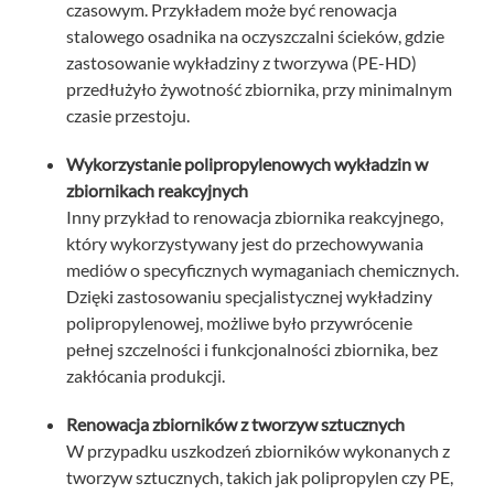
czasowym. Przykładem może być renowacja
stalowego osadnika na oczyszczalni ścieków, gdzie
zastosowanie wykładziny z tworzywa (PE-HD)
przedłużyło żywotność zbiornika, przy minimalnym
czasie przestoju.
Wykorzystanie polipropylenowych wykładzin w
zbiornikach reakcyjnych
Inny przykład to renowacja zbiornika reakcyjnego,
który wykorzystywany jest do przechowywania
mediów o specyficznych wymaganiach chemicznych.
Dzięki zastosowaniu specjalistycznej wykładziny
polipropylenowej, możliwe było przywrócenie
pełnej szczelności i funkcjonalności zbiornika, bez
zakłócania produkcji.
Renowacja zbiorników z tworzyw sztucznych
W przypadku uszkodzeń zbiorników wykonanych z
tworzyw sztucznych, takich jak polipropylen czy PE,