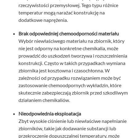
rzeczywistości przemysłowej. Tego typu różnice
temperatur mogą narażać konstrukcję na
dodatkowe naprężenia.
Brak odpowiedniej chemoodporności materiału
Wybór niewłaściwego materiału na zbiornik, który
nie jest odporny na konkretne chemikalia, może
prowadzić do uszkodzeń tworzywa i rozszczelnienia
konstrukcji. Często w takich przypadkach wymiana
zbiornika jest kosztowna i czasochłonna. W
zależności od przypadku rozwiązaniem może być
zastosowanie chemoodpornych wykładzin, które
skutecznie zabezpieczają zbiornik przed szkodliwym
działaniem chemikaliów.
Nieodpowiednia eksploatacja
Zbyt wysokie ciśnienie lub niewłaściwe napełnianie
zbiorników, takie jak dodawanie substancji lub
przekroczenie dopuszczalnej temperatury, może