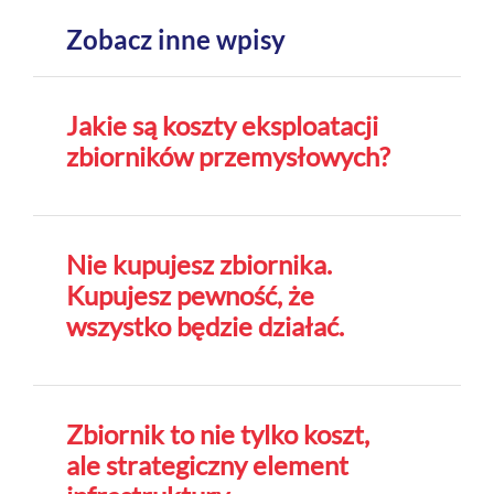
Zobacz inne wpisy
Jakie są koszty eksploatacji
zbiorników przemysłowych?
Nie kupujesz zbiornika.
Kupujesz pewność, że
wszystko będzie działać.
Zbiornik to nie tylko koszt,
ale strategiczny element