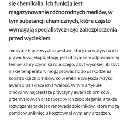
się chemikalia. Ich funkcją jest
magazynowanie różnorodnych mediów, w
tym substancji chemicznych, które często
wymagają specjalistycznego zabezpieczenia
przed wyciekiem.
Jednym z kluczowych aspektów, który ma wpływ na ich
prawidłową eksploatację, jest utrzymanie odpowiedniej
temperatury czynnika roboczego. Zbyt wysokie lub zbyt
niskie temperatury mogą prowadzić do uszkodzenia
konstrukcji zbiorników, co w efekcie zwiększa ryzyko
awarii oraz skraca ich trwałość. W tym artykule
omówimy najczęstsze przyczyny awarii zbiorników
przemysłowych oraz sposoby ich zapobiegania, a także
rozwiązania takie jak renowacja zbiorników, które mogą
pomóc w uniknięciu kosztownej wymiany urządzeń.