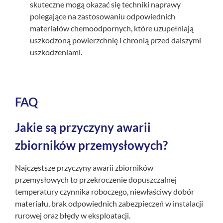
skuteczne mogą okazać się techniki naprawy
polegające na zastosowaniu odpowiednich
materiałów chemoodpornych, które uzupełniają
uszkodzoną powierzchnię i chronią przed dalszymi
uszkodzeniami.
FAQ
Jakie są przyczyny awarii
zbiorników przemysłowych?
Najczęstsze przyczyny awarii zbiorników
przemysłowych to przekroczenie dopuszczalnej
temperatury czynnika roboczego, niewłaściwy dobór
materiału, brak odpowiednich zabezpieczeń w instalacji
rurowej oraz błędy w eksploatacji.