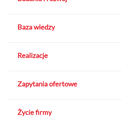
Baza wiedzy
Realizacje
Zapytania ofertowe
Życie firmy