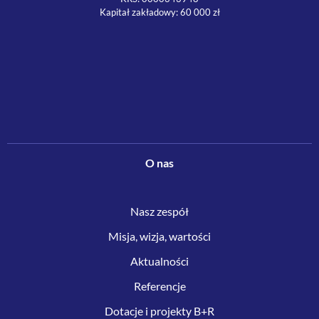
Kapitał zakładowy: 60 000 zł
O nas
Nasz zespół
Misja, wizja, wartości
Aktualności
Referencje
Dotacje i projekty B+R