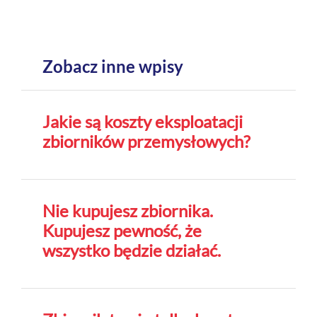
Zobacz inne wpisy
Jakie są koszty eksploatacji
zbiorników przemysłowych?
Nie kupujesz zbiornika.
Kupujesz pewność, że
wszystko będzie działać.