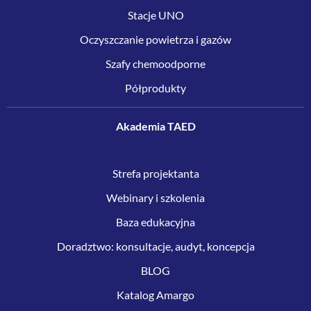
Stacje UNO
Oczyszczanie powietrza i gazów
Szafy chemoodporne
Półprodukty
Akademia TAED
Strefa projektanta
Webinary i szkolenia
Baza edukacyjna
Doradztwo: konsultacje, audyt, koncepcja
BLOG
Katalog Amargo