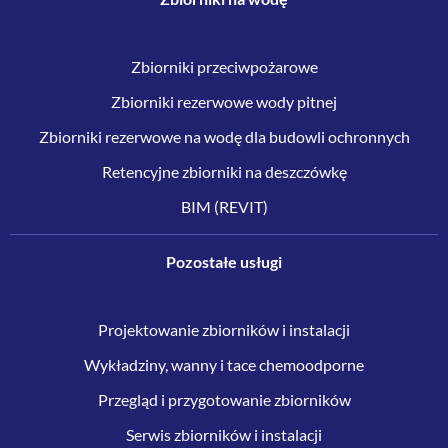
Zbiorniki przeciwpożarowe
Zbiorniki rezerwowe wody pitnej
Zbiorniki rezerwowe na wodę dla budowli ochronnych
Retencyjne zbiorniki na deszczówkę
BIM (REVIT)
Pozostałe usługi
Projektowanie zbiorników i instalacji
Wykładziny, wanny i tace chemoodporne
Przegląd i przygotowanie zbiorników
Serwis zbiorników i instalacji