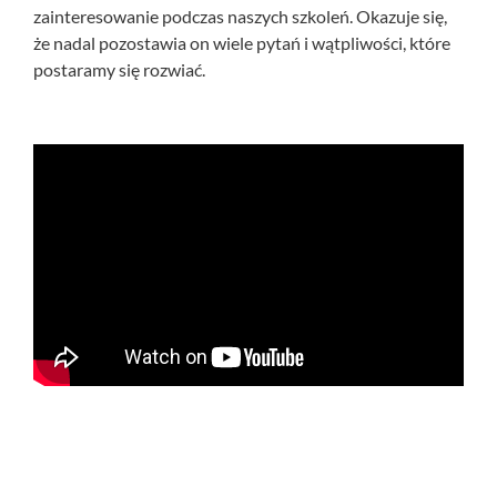
zainteresowanie podczas naszych szkoleń. Okazuje się,
że nadal pozostawia on wiele pytań i wątpliwości, które
postaramy się rozwiać.